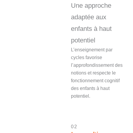
Une approche
adaptée aux
enfants à haut
potentiel
L’enseignement par
cycles favorise
l’approfondissement des
notions et respecte le
fonctionnement cognitif
des enfants à haut
potentiel.
02