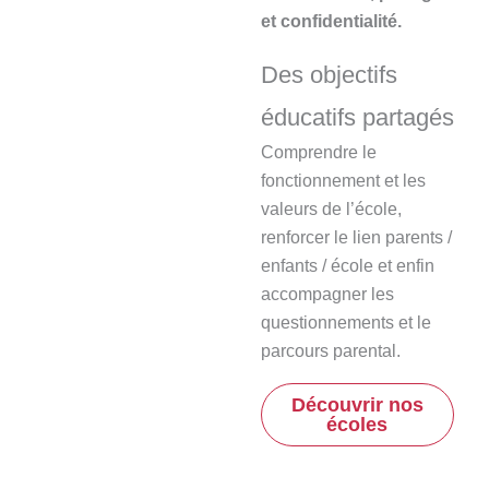
et confidentialité.
Des objectifs
éducatifs partagés
Comprendre le
fonctionnement et les
valeurs de l’école,
renforcer le lien parents /
enfants / école et enfin
accompagner les
questionnements et le
parcours parental.
Découvrir nos
écoles