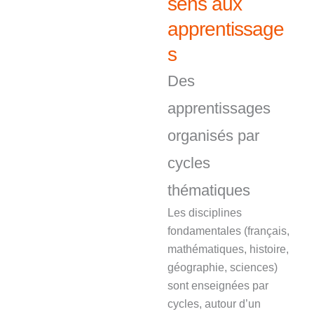
sens aux
apprentissage
s
Des
apprentissages
organisés par
cycles
thématiques
Les disciplines
fondamentales (français,
mathématiques, histoire,
géographie, sciences)
sont enseignées par
cycles, autour d’un