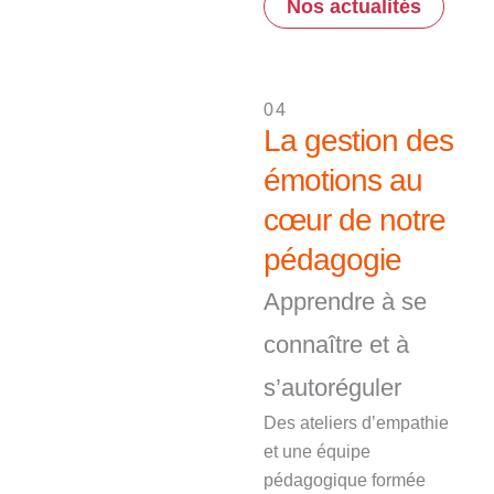
Nos actualités
04
La gestion des
émotions au
cœur de notre
pédagogie
Apprendre à se
connaître et à
s’autoréguler
Des ateliers d’empathie
et une équipe
pédagogique formée