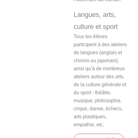
Langues, arts,
culture et sport
Tous les élèves
participent à des ateliers
de langues (anglais et
chinois ou japonais),
ainsi qu’à de nombreux
ateliers autour des arts,
de la culture générale et
du sport : théâtre,
musique, philosophie,
cirque, danse, échecs,
arts plastiques,
empathie, etc.