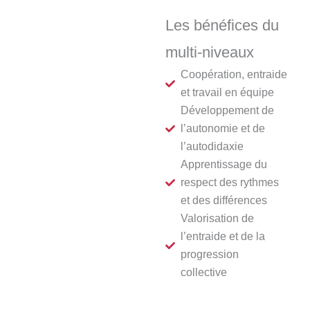
Les bénéfices du
multi-niveaux
Coopération, entraide
et travail en équipe
Développement de
l’autonomie et de
l’autodidaxie
Apprentissage du
respect des rythmes
et des différences
Valorisation de
l’entraide et de la
progression
collective