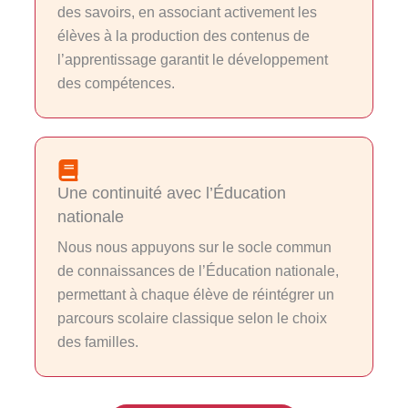
des savoirs, en associant activement les
élèves à la production des contenus de
l’apprentissage garantit le développement
des compétences.
Une continuité avec l’Éducation
nationale
Nous nous appuyons sur le socle commun
de connaissances de l’Éducation nationale,
permettant à chaque élève de réintégrer un
parcours scolaire classique selon le choix
des familles.