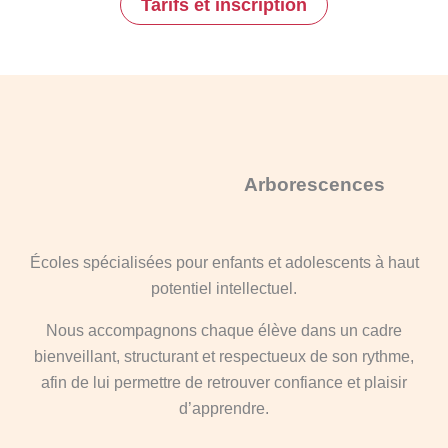
Tarifs et inscription
Arborescences
Écoles spécialisées pour enfants et adolescents à haut
potentiel intellectuel.
Nous accompagnons chaque élève dans un cadre
bienveillant, structurant et respectueux de son rythme,
afin de lui permettre de retrouver confiance et plaisir
d’apprendre.