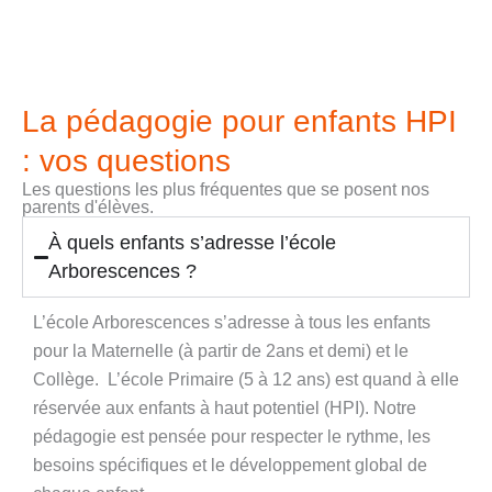
La pédagogie pour enfants HPI
: vos questions
Les questions les plus fréquentes que se posent nos
parents d'élèves.
À quels enfants s’adresse l’école
Arborescences ?
L’école Arborescences s’adresse à tous les enfants
pour la Maternelle (à partir de 2ans et demi) et le
Collège. L’école Primaire (5 à 12 ans) est quand à elle
réservée aux enfants à haut potentiel (HPI). Notre
pédagogie est pensée pour respecter le rythme, les
besoins spécifiques et le développement global de