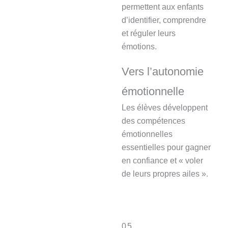
permettent aux enfants
d’identifier, comprendre
et réguler leurs
émotions.
Vers l’autonomie
émotionnelle
Les élèves développent
des compétences
émotionnelles
essentielles pour gagner
en confiance et « voler
de leurs propres ailes ».
05