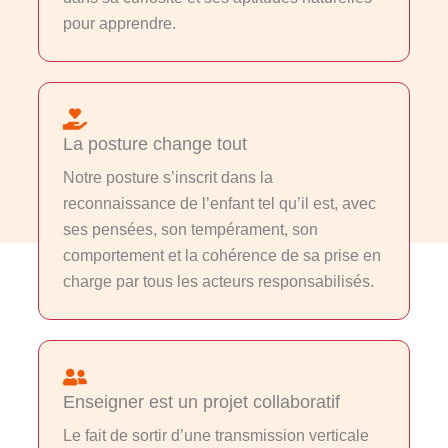
pour apprendre.
La posture change tout
Notre posture s’inscrit dans la
reconnaissance de l’enfant tel qu’il est, avec
ses pensées, son tempérament, son
comportement et la cohérence de sa prise en
charge par tous les acteurs responsabilisés.
Enseigner est un projet collaboratif
Le fait de sortir d’une transmission verticale