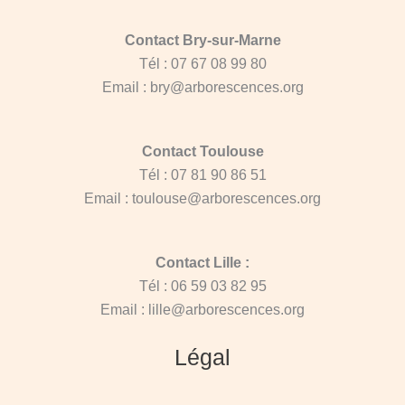
Contact Bry-sur-Marne
Tél : 07 67 08 99 80
Email : bry@arborescences.org
Contact Toulouse
Tél : 07 81 90 86 51
Email : toulouse@arborescences.org
Contact Lille :
Tél : 06 59 03 82 95
Email : lille@arborescences.org
Légal