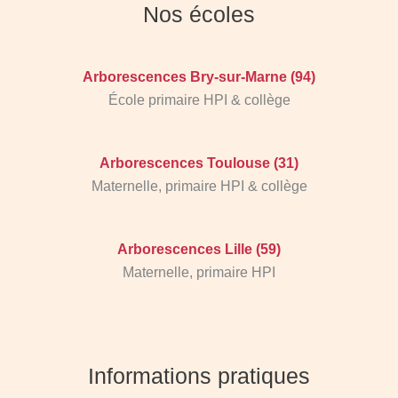
Nos écoles
Arborescences Bry-sur-Marne (94)
École primaire HPI & collège
Arborescences Toulouse (31)
Maternelle, primaire HPI & collège
Arborescences Lille (59)
Maternelle, primaire HPI
Informations pratiques