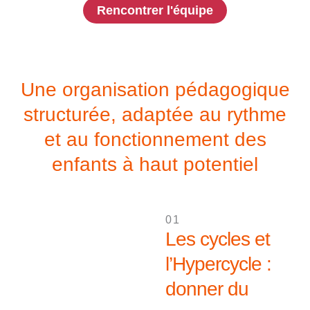
Rencontrer l'équipe
Une organisation pédagogique
structurée, adaptée au rythme
et au fonctionnement des
enfants à haut potentiel
01
Les cycles et
l’Hypercycle :
donner du