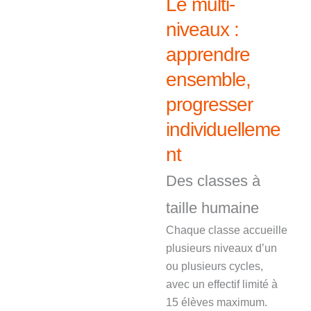
Le multi-
niveaux :
apprendre
ensemble,
progresser
individuelleme
nt
Des classes à
taille humaine
Chaque classe accueille
plusieurs niveaux d’un
ou plusieurs cycles,
avec un effectif limité à
15 élèves maximum.