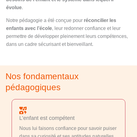
évolue
.
Notre pédagogie a été conçue pour
réconcilier les
enfants avec l’école
, leur redonner confiance et leur
permettre de développer pleinement leurs compétences,
dans un cadre sécurisant et bienveillant.
Nos fondamentaux
pédagogiques
L’enfant est compétent
Nous lui faisons confiance pour savoir puiser
dans sa curiosité et ses aptitudes naturelles