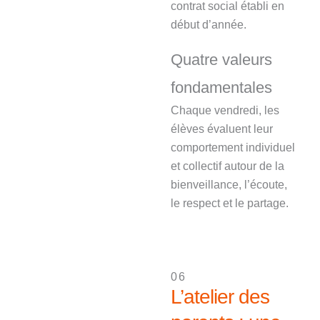
contrat social établi en
début d’année.
Quatre valeurs
fondamentales
Chaque vendredi, les
élèves évaluent leur
comportement individuel
et collectif autour de la
bienveillance, l’écoute,
le respect et le partage.
06
L’atelier des