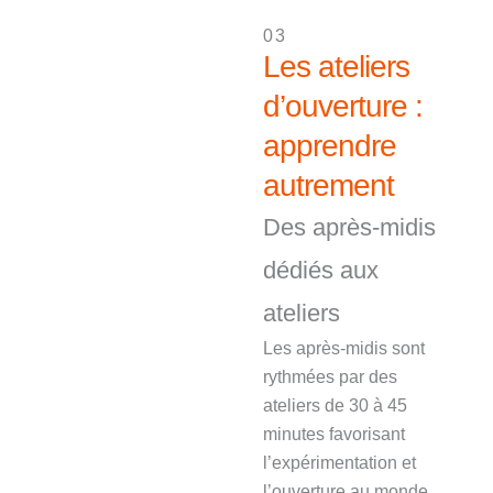
03
Les ateliers
d’ouverture :
apprendre
autrement
Des après-midis
dédiés aux
ateliers
Les après-midis sont
rythmées par des
ateliers de 30 à 45
minutes favorisant
l’expérimentation et
l’ouverture au monde.