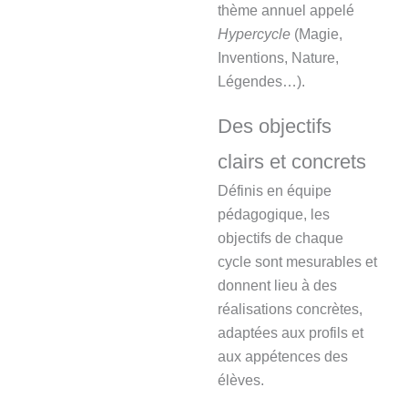
thème annuel appelé
Hypercycle
(Magie,
Inventions, Nature,
Légendes…).
Des objectifs
clairs et concrets
Définis en équipe
pédagogique, les
objectifs de chaque
cycle sont mesurables et
donnent lieu à des
réalisations concrètes,
adaptées aux profils et
aux appétences des
élèves.