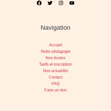
Navigation
Accueil
Notre pédagogie
Nos écoles
Tarifs et inscription
Nos actualités
Contact
FAQ
Faire un don