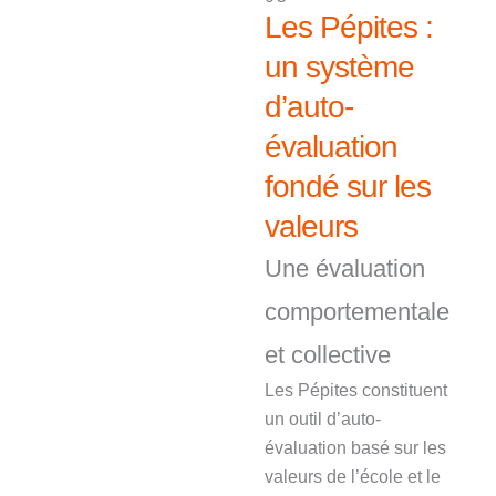
Les Pépites :
un système
d’auto-
évaluation
fondé sur les
valeurs
Une évaluation
comportementale
et collective
Les Pépites constituent
un outil d’auto-
évaluation basé sur les
valeurs de l’école et le