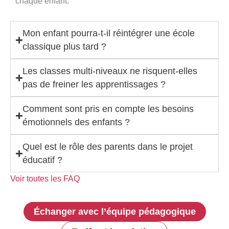
chaque enfant.
Mon enfant pourra-t-il réintégrer une école
classique plus tard ?
Les classes multi-niveaux ne risquent-elles
pas de freiner les apprentissages ?
Comment sont pris en compte les besoins
émotionnels des enfants ?
Quel est le rôle des parents dans le projet
éducatif ?
Voir toutes les FAQ
Échanger avec l’équipe pédagogique